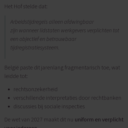
Het Hof stelde dat:
Arbeidstijdregels alleen afdwingbaar
zijn wanneer lidstaten werkgevers verplichten tot
een objectief en betrouwbaar
tijdregistratiesysteem.
België paste dit jarenlang fragmentarisch toe, wat
leidde tot:
rechtsonzekerheid
verschillende interpretaties door rechtbanken
discussies bij sociale inspecties
De wet van 2027 maakt dit nu
uniform en verplicht