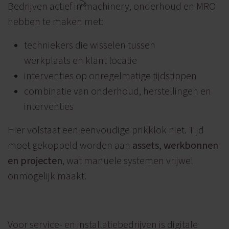
Bedrijven actief in machinery, onderhoud en MRO
hebben te maken met:
techniekers die wisselen tussen
werkplaats en klant locatie
interventies op onregelmatige tijdstippen
combinatie van onderhoud, herstellingen en
interventies
Hier volstaat een eenvoudige prikklok niet. Tijd
moet gekoppeld worden aan
assets, werkbonnen
en projecten
, wat manuele systemen vrijwel
onmogelijk maakt.
Voor service- en installatiebedrijven is digitale