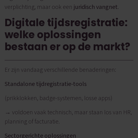
verplichting, maar ook een
juridisch vangnet
.
Digitale tijdsregistratie:
welke oplossingen
bestaan er op de markt?
Er zijn vandaag verschillende benaderingen:
Standalone tijdregistratie-tools
(prikklokken, badge-systemen, losse
apps)
→ voldoen vaak technisch, maar staan los van HR,
planning of facturatie.