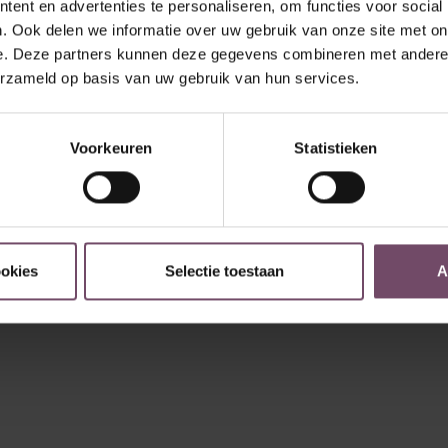
ent en advertenties te personaliseren, om functies voor social
. Ook delen we informatie over uw gebruik van onze site met on
e. Deze partners kunnen deze gegevens combineren met andere i
erzameld op basis van uw gebruik van hun services.
Voorkeuren
Statistieken
ookies
Selectie toestaan
A