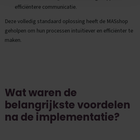
efficiëntere communicatie.
Deze volledig standaard oplossing heeft de MASshop
geholpen om hun processen intuïtiever en efficiënter te
maken.
Wat waren de
belangrijkste voordelen
na de implementatie?