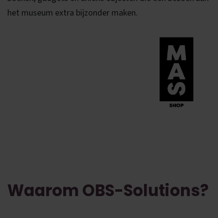
het museum extra bijzonder maken.
Waarom OBS-Solutions?