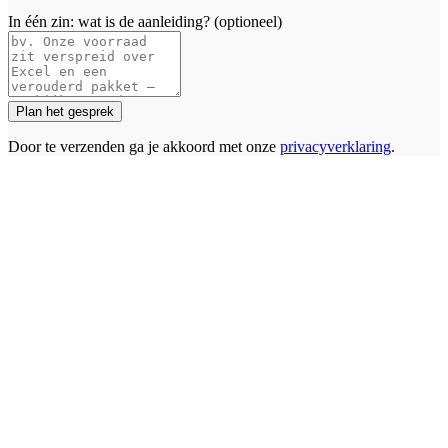
In één zin: wat is de aanleiding? (optioneel)
Plan het gesprek
Door te verzenden ga je akkoord met onze
privacyverklaring
.