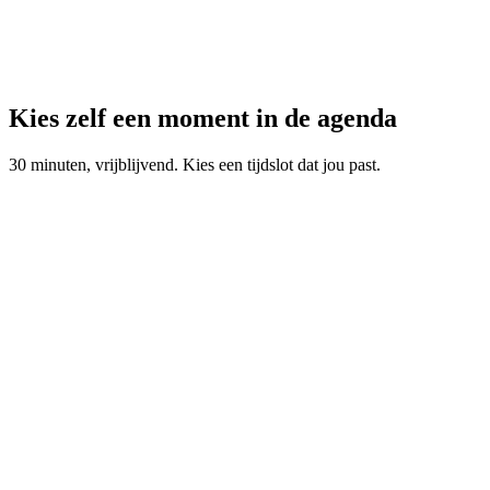
Kies zelf een moment in de agenda
30 minuten, vrijblijvend. Kies een tijdslot dat jou past.