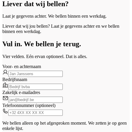
Liever dat wij bellen?
Laat je gegevens achter. We bellen binnen een werkdag.
Liever dat wij jou bellen? Laat je gegevens achter en we bellen
binnen een werkdag.
Vul in. We bellen je terug.
Vier velden. Eén ervan optioneel. Dat is alles.
Voor- en achternaam
Bedrijfsnaam
Zakelijk e-mailadres
Telefoonnummer (optioneel)
We bellen alleen op het afgesproken moment. We zetten je op geen
enkele lijst.