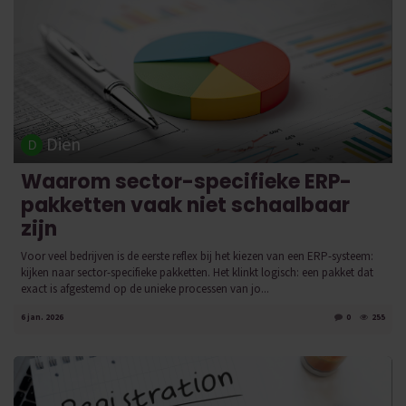
Dien
Waarom sector-specifieke ERP-
pakketten vaak niet schaalbaar
zijn
Voor veel bedrijven is de eerste reflex bij het kiezen van een ERP-systeem:
kijken naar sector-specifieke pakketten. Het klinkt logisch: een pakket dat
exact is afgestemd op de unieke processen van jo...
6 jan. 2026
0
255