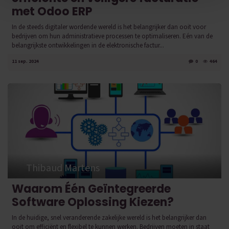
met Odoo ERP
In de steeds digitaler wordende wereld is het belangrijker dan ooit voor
bedrijven om hun administratieve processen te optimaliseren. Eén van de
belangrijkste ontwikkelingen in de elektronische factur...
11 sep. 2024
0
464
Thibaud Martens
Waarom Één Geïntegreerde
Software Oplossing Kiezen?
In de huidige, snel veranderende zakelijke wereld is het belangrijker dan
ooit om efficiënt en flexibel te kunnen werken. Bedrijven moeten in staat