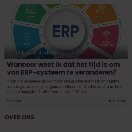
Thibaud Martens
Wanneer weet ik dat het tijd is om
van ERP-systeem te veranderen?
In een snel veranderende bedrijfsomgeving is het essentieel om de juiste
tools te gebruiken om je organisatie efficiënt en effectief te beheren. Een
van de belangrijkste tools hiervoor is een ERP-syst...
5 sep. 2024
0
222
OVER ONS