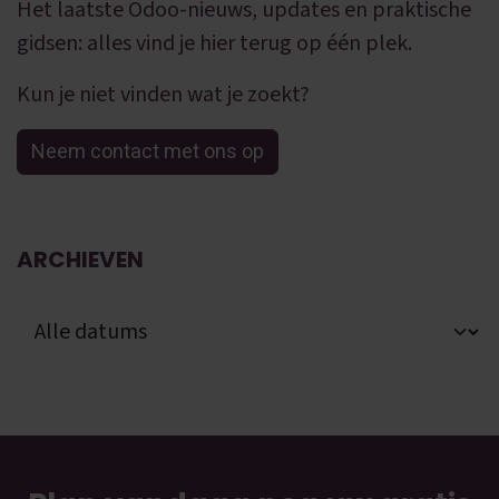
Het laatste Odoo-nieuws, updates en praktische
gidsen: alles vind je hier terug op één plek.
Kun je niet vinden wat je zoekt?
Neem contact met ons op
ARCHIEVEN