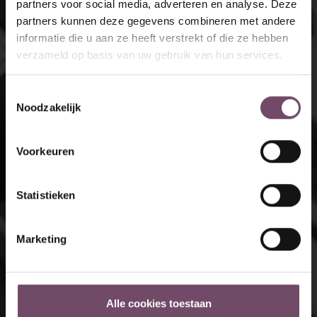
partners voor social media, adverteren en analyse. Deze
partners kunnen deze gegevens combineren met andere
informatie die u aan ze heeft verstrekt of die ze hebben
verzameld op basis van uw gebruik van hun services.
Toestemmingsselectie
Noodzakelijk
Voorkeuren
Statistieken
Marketing
Alle cookies toestaan