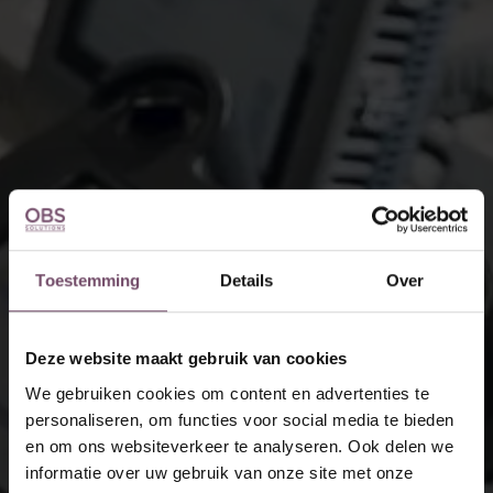
Toestemming
Details
Over
Deze website maakt gebruik van cookies
We gebruiken cookies om content en advertenties te
personaliseren, om functies voor social media te bieden
en om ons websiteverkeer te analyseren. Ook delen we
informatie over uw gebruik van onze site met onze